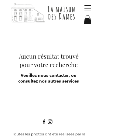
Aucun résultat trouvé
pour votre recherche
Veuillez nous contacter, ou
consultez nos autres services
Toutes les photos ont été réalisées par la