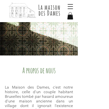
A propos de nous
La Maison des Dames, c’est notre
histoire, celle d’un couple habitant
Bruxelles tombé par hasard amoureux
d’une maison ancienne dans un
village dont il ignorait l’existence