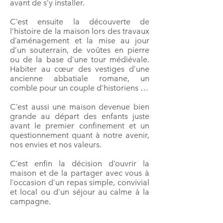
avant de s’y installer.
C’est ensuite la découverte de
l’histoire de la maison lors des travaux
d’aménagement et la mise au jour
d’un souterrain, de voûtes en pierre
ou de la base d’une tour médiévale.
Habiter au cœur des vestiges d’une
ancienne abbatiale romane, un
comble pour un couple d’historiens …
C’est aussi une maison devenue bien
grande au départ des enfants juste
avant le premier confinement et un
questionnement quant à notre avenir,
nos envies et nos valeurs.
C’est enfin la décision d’ouvrir la
maison et de la partager avec vous à
l’occasion d’un repas simple, convivial
et local ou d’un séjour au calme à la
campagne.