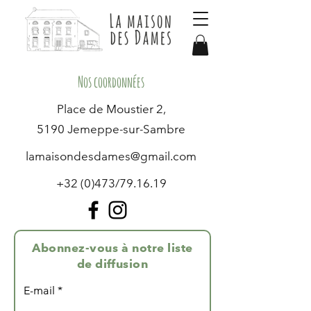
Nos coordonnées
Place de Moustier 2,
5190 Jemeppe-sur-Sambre
lamaisondesdames@gmail.com
+32 (0)473/79.16.19
Abonnez-vous à notre liste
de diffusion
E-mail