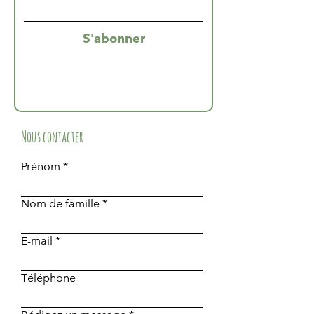
S'abonner
Nous contacter
Prénom
Nom de famille
E-mail
Téléphone