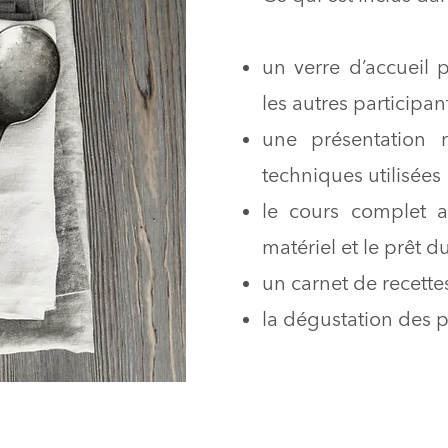
un verre d’accueil 
les autres participan
une présentation 
techniques utilisées
le cours complet a
matériel et le prêt du
un carnet de recette
la dégustation des 