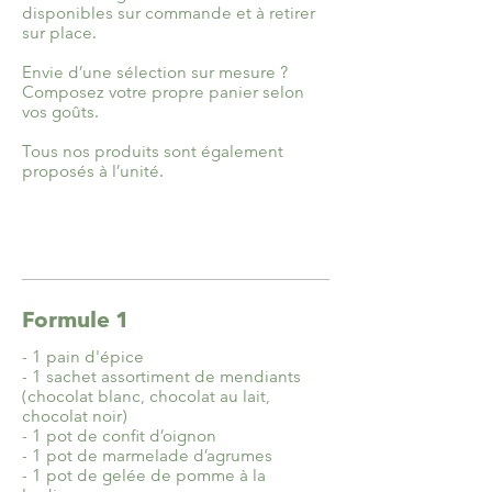
disponibles sur commande et à retirer
sur place.
Envie d’une sélection sur mesure ?
Composez votre propre panier selon
vos goûts.
Tous nos produits sont également
proposés à l’unité.
Formule 1
- 1 pain d'épice
- 1 sachet assortiment de mendiants
(chocolat blanc, chocolat au lait,
chocolat noir)
- 1 pot de confit d’oignon
- 1 pot de marmelade d’agrumes
- 1 pot de gelée de pomme à la