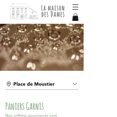
Place de Moustier
Paniers Garnis
Nos coffrets gourmands sont