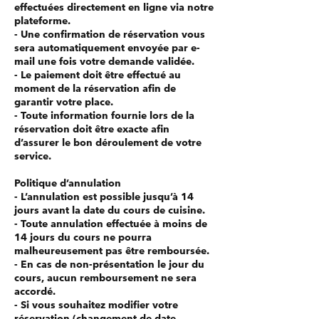
effectuées directement en ligne via notre
plateforme.
- Une confirmation de réservation vous
sera automatiquement envoyée par e-
mail une fois votre demande validée.
- Le paiement doit être effectué au
moment de la réservation afin de
garantir votre place.
- Toute information fournie lors de la
réservation doit être exacte afin
d’assurer le bon déroulement de votre
service.
Politique d’annulation
- L’annulation est possible jusqu’à 14
jours avant la date du cours de cuisine.
- Toute annulation effectuée à moins de
14 jours du cours ne pourra
malheureusement pas être remboursée.
- En cas de non-présentation le jour du
cours, aucun remboursement ne sera
accordé.
- Si vous souhaitez modifier votre
réservation (changement de date,