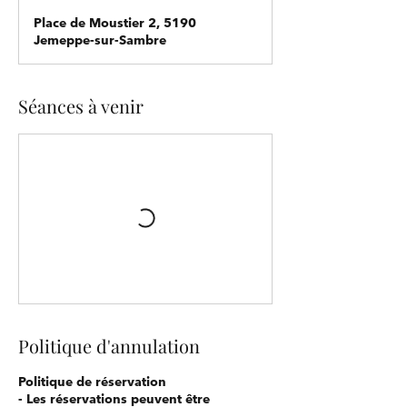
Place de Moustier 2, 5190
Jemeppe-sur-Sambre
Séances à venir
Politique d'annulation
Politique de réservation
- Les réservations peuvent être