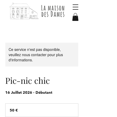
Ce service n'est pas disponible,
veuillez nous contacter pour plus
d'informations.
Pic-nic chic
16 Juillet 2026 - Débutant
50
euros
50 €