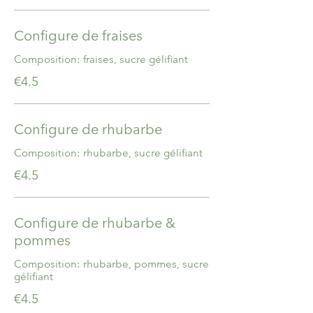
Configure de fraises
Composition: fraises, sucre gélifiant
€4.5
Configure de rhubarbe
Composition: rhubarbe, sucre gélifiant
€4.5
Configure de rhubarbe &
pommes
Composition: rhubarbe, pommes, sucre
gélifiant
€4.5