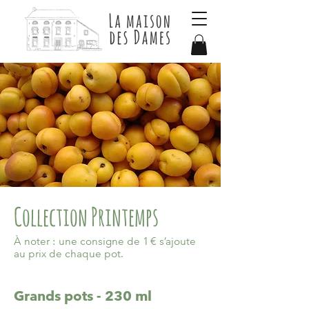
Collection Printemps
À noter : une consigne de 1 € s’ajoute
au prix de chaque pot.
Grands pots - 230 ml