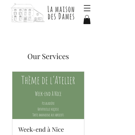
Our Services
Week-end à Nice